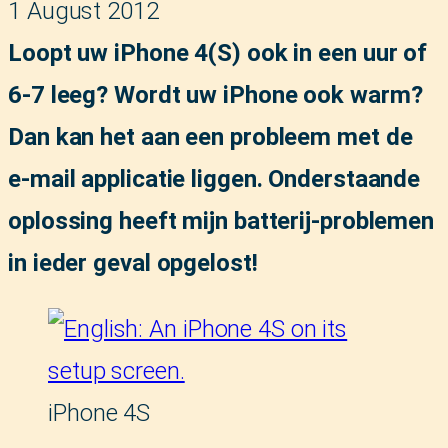
1 August 2012
Loopt uw iPhone 4(S) ook in een uur of
6-7 leeg? Wordt uw iPhone ook warm?
Dan kan het aan een probleem met de
e-mail applicatie liggen. Onderstaande
oplossing heeft mijn batterij-problemen
in ieder geval opgelost!
iPhone 4S