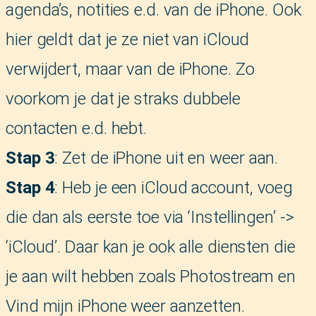
agenda’s, notities e.d. van de iPhone. Ook
hier geldt dat je ze niet van iCloud
verwijdert, maar van de iPhone. Zo
voorkom je dat je straks dubbele
contacten e.d. hebt.
Stap 3
: Zet de iPhone uit en weer aan.
Stap 4
: Heb je een iCloud account, voeg
die dan als eerste toe via ‘Instellingen’ ->
‘iCloud’. Daar kan je ook alle diensten die
je aan wilt hebben zoals Photostream en
Vind mijn iPhone weer aanzetten.