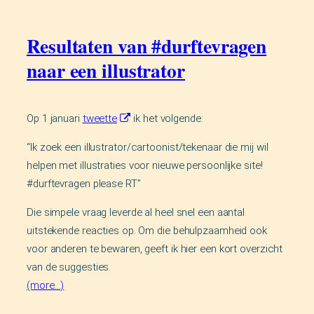
Resultaten van #durftevragen
naar een illustrator
Op 1 januari
tweette
ik het volgende:
Ik zoek een illustrator/cartoonist/tekenaar die mij wil
helpen met illustraties voor nieuwe persoonlijke site!
#durftevragen please RT
Die simpele vraag leverde al heel snel een aantal
uitstekende reacties op. Om die behulpzaamheid ook
voor anderen te bewaren, geeft ik hier een kort overzicht
van de suggesties.
(more…)