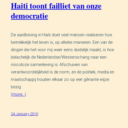
Haiti toont failliet van onze
democratie
De aardbeving in Haiti doet veel mensen realiseren hoe
betrekkelijk het leven is, op allerlei manieren. Een van de
dingen die het voor mij weer eens duidelijk maakt, is hoe
belachelijk de Nederlandse/Westerse hang naar een
risicoloze samenleving is. Afschuiven van
verantwoordelijkheid is de norm, en de politiek, media en
maatschappij houden elkaar zo op een gênante wijze
bezig.
(more…)
24 January 2010