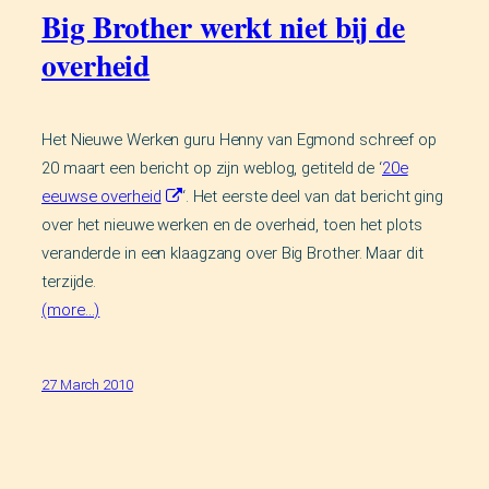
Big Brother werkt niet bij de
overheid
Het Nieuwe Werken guru Henny van Egmond schreef op
20 maart een bericht op zijn weblog, getiteld de ‘
20e
eeuwse overheid
‘. Het eerste deel van dat bericht ging
over het nieuwe werken en de overheid, toen het plots
veranderde in een klaagzang over Big Brother. Maar dit
terzijde.
(more…)
27 March 2010