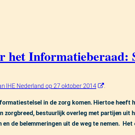
er het Informatieberaad:
van IHE Nederland op 27 oktober 2014
.
formatiestelsel in de zorg komen. Hiertoe heeft 
 zorgbreed, bestuurlijk overleg met partijen uit 
en en de belemmeringen uit de weg te nemen. Het 