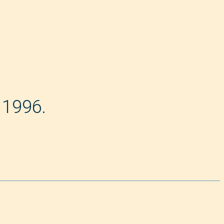
 1996.